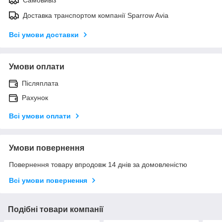
Доставка транспортом компанії Sparrow Avia
Всі умови доставки
Умови оплати
Післяплата
Рахунок
Всі умови оплати
Умови повернення
Повернення товару впродовж 14 днів за домовленістю
Всі умови повернення
Подібні товари компанії