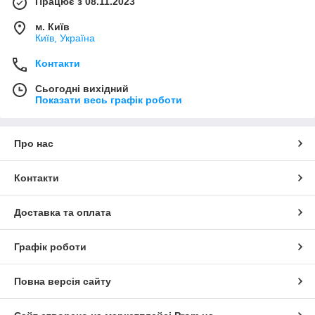
Працює з 08.11.2023
м. Київ
Київ, Україна
Контакти
Сьогодні вихідний
Показати весь графік роботи
Про нас
Контакти
Доставка та оплата
Графік роботи
Повна версія сайту