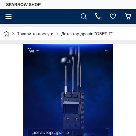
SPARROW SHOP
Товари та послуги
Детектор дронів "ОБЕРІГ"