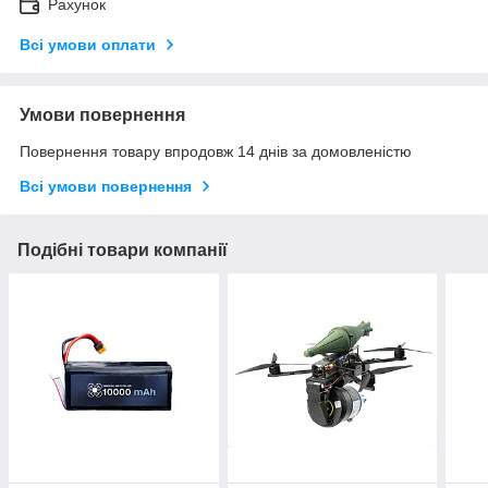
Рахунок
Всі умови оплати
Умови повернення
Повернення товару впродовж 14 днів за домовленістю
Всі умови повернення
Подібні товари компанії