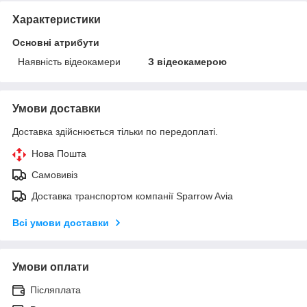
Характеристики
Основні атрибути
Наявність відеокамери
З відеокамерою
Умови доставки
Доставка здійснюється тільки по передоплаті.
Нова Пошта
Самовивіз
Доставка транспортом компанії Sparrow Avia
Всі умови доставки
Умови оплати
Післяплата